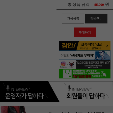
원
총 상품 금액
55,000
관심상품
장바구니
구매하기