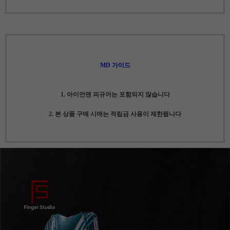
MD 가이드
1. 아이언맨 피규어는 포함되지 않습니다
2. 본 상품 구매 시에는 적립금 사용이 제한됩니다