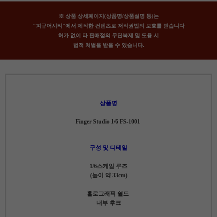
※ 상품 상세페이지(상품명/상품설명 등)는
"피규어시티"에서 제작한 컨텐츠로 저작권법의 보호를 받습니다
허가 없이 타 판매점의 무단복제 및 도용 시
법적 처벌을 받을 수 있습니다.
상품명
Finger Studio 1/6 FS-1001
구성 및 디테일
1/6스케일 루즈
(높이 약 33cm)
홀로그래픽 쉴드
내부 후크