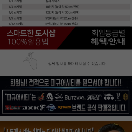
상세 정보를 확대해 보실 수 있습니다.