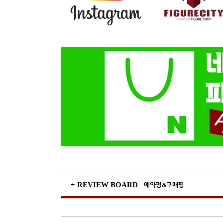
+ REVIEW BOARD
예약평&구매평