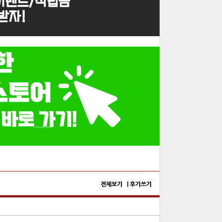
전체보기 |
후기쓰기