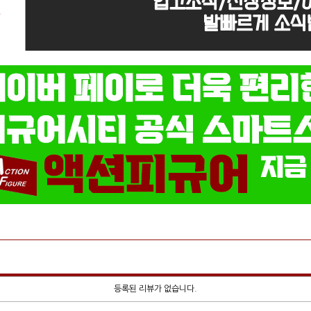
등록된 리뷰가 없습니다.