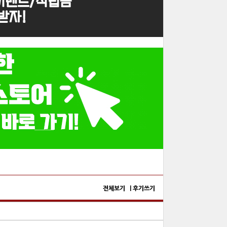
전체보기 |
후기쓰기