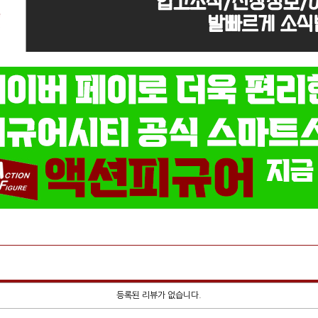
등록된 리뷰가 없습니다.