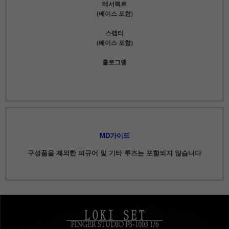
테서렉트
(베이스 포함)
스캡터
(베이스 포함)
홀로그램
MD가이드
구성품을 제외한 피규어 및 기타 루즈는 포함되지 않습니다