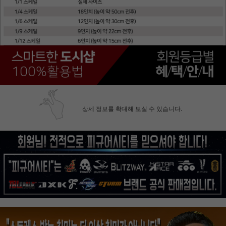
상세 정보를 확대해 보실 수 있습니다.