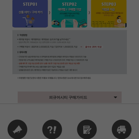
피규어시티 구매가이드