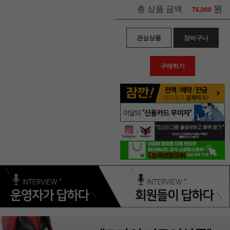
원
총 상품 금액
75,000
관심상품
장바구니
구매하기