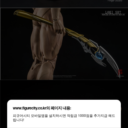
www.figurecity.co.kr의 페이지 내용:
피규어시티 모바일앱을 설치하시면 적립금 1000점을 추가지급 해드
립니다!