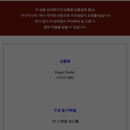
※ 상품 상세페이지(상품명/상품설명 등)는
"피규어시티"에서 제작한 컨텐츠로 저작권법의 보호를 받습니다
허가 없이 타 판매점의 무단복제 및 도용 시
법적 처벌을 받을 수 있습니다.
상품명
Finger Studio
1/6
FS-1003
구성 및 디테일
1/6 스케일 코스튬