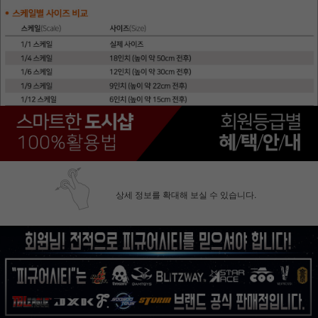
상세 정보를 확대해 보실 수 있습니다.