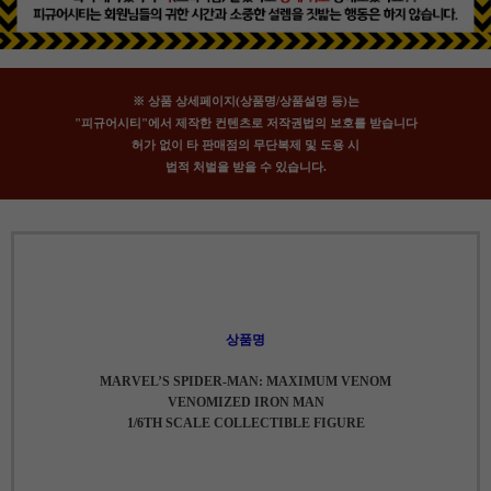
※ 상품 상세페이지(상품명/상품설명 등)는
"피규어시티"에서 제작한 컨텐츠로 저작권법의 보호를 받습니다
허가 없이 타 판매점의 무단복제 및 도용 시
법적 처벌을 받을 수 있습니다.
상품명
MARVEL’S SPIDER-MAN: MAXIMUM VENOM
VENOMIZED IRON MAN
1/6TH SCALE COLLECTIBLE FIGURE