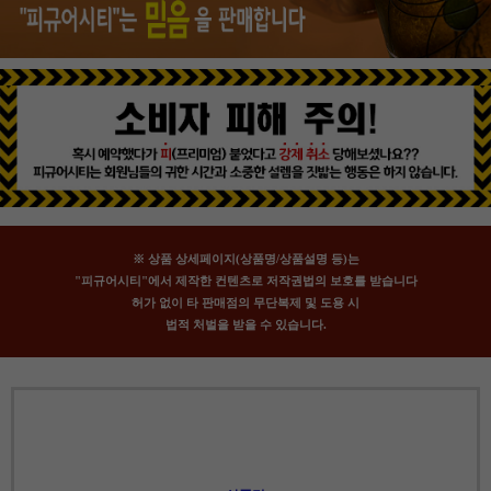
※ 상품 상세페이지(상품명/상품설명 등)는
"피규어시티"에서 제작한 컨텐츠로 저작권법의 보호를 받습니다
허가 없이 타 판매점의 무단복제 및 도용 시
법적 처벌을 받을 수 있습니다.