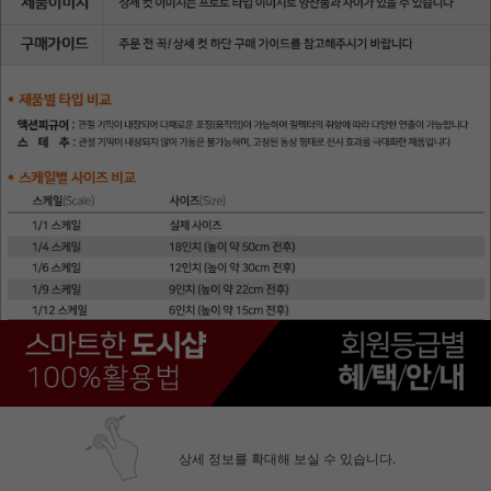
상세 정보를 확대해 보실 수 있습니다.