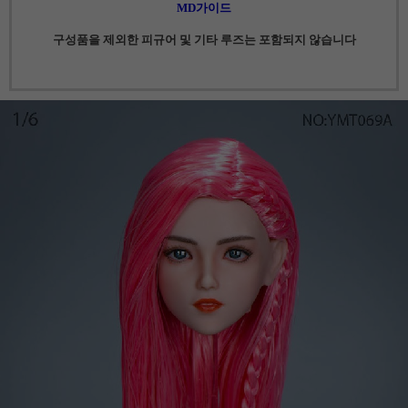
MD가이드
구성품을 제외한 피규어 및 기타 루즈는 포함되지 않습니다