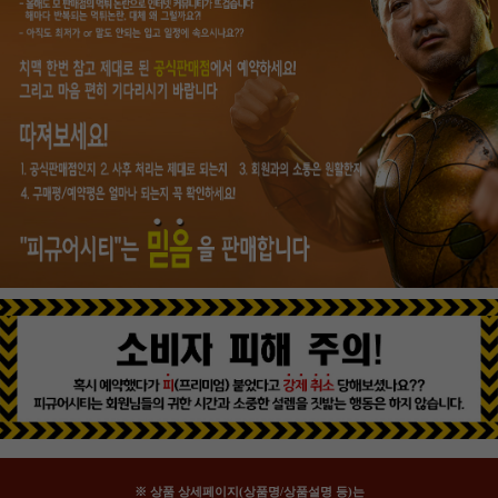
※ 상품 상세페이지(상품명/상품설명 등)는