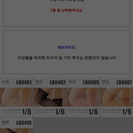
5종 중 선택해주세요
MD가이드
구성품을 제외한 피규어 및 기타 루즈는 포함되지 않습니다