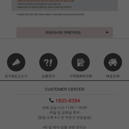
피규어시티 구매가이드
공지&입고소식
상품문의
구매평&예약평
배송조회
CUSTOMER CENTER
1833-6394
전화 상담 시간 11:00 ~ 16:00
- 주말 및 공휴일 휴무 -
[평일 오후 4시 전 주문건 당일발송]
AS 및 예약 상품 관련 문의는