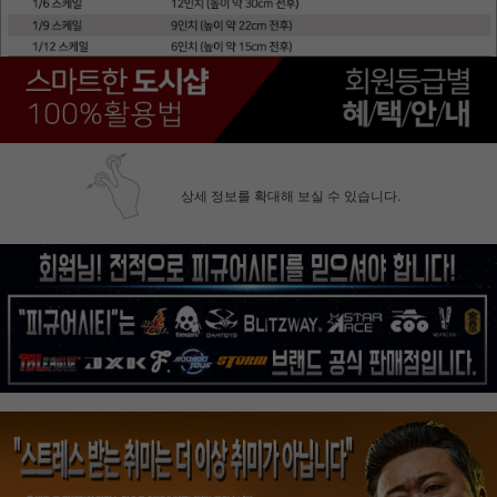
상세 정보를 확대해 보실 수 있습니다.