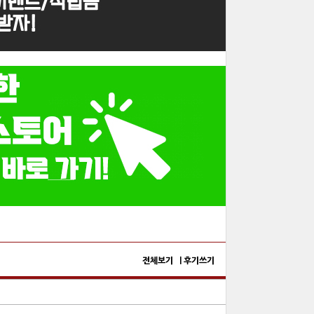
전체보기 |
후기쓰기