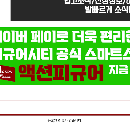
등록된 리뷰가 없습니다.