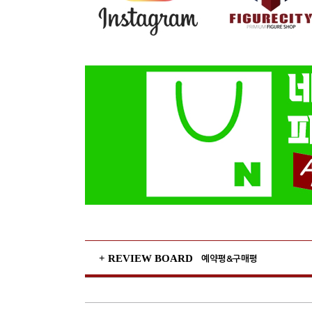
+ REVIEW BOARD
예약평&구매평