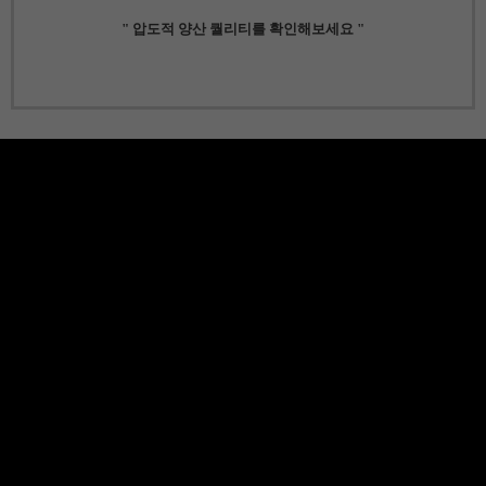
" 압도적 양산 퀄리티를 확인해보세요 "