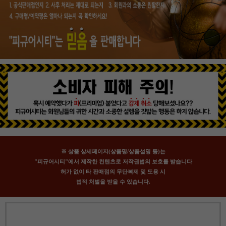
※ 상품 상세페이지(상품명/상품설명 등)는
"피규어시티"에서 제작한 컨텐츠로 저작권법의 보호를 받습니다
허가 없이 타 판매점의 무단복제 및 도용 시
법적 처벌을 받을 수 있습니다.