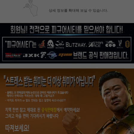
상세 정보를 확대해 보실 수 있습니다.