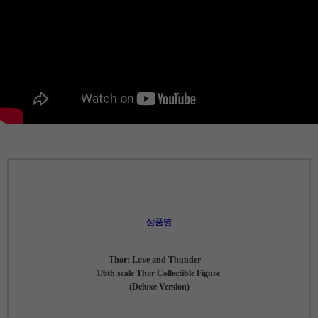
상품명
Thor: Love and Thunder -
1/6th scale Thor Collectible Figure
(Deluxe Version)