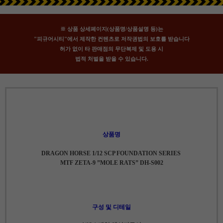
※ 상품 상세페이지(상품명/상품설명 등)는
"피규어시티"에서 제작한 컨텐츠로 저작권법의 보호를 받습니다
허가 없이 타 판매점의 무단복제 및 도용 시
법적 처벌을 받을 수 있습니다.
상품명
DRAGON HORSE 1/12 SCP FOUNDATION SERIES
MTF ZETA-9 ”MOLE RATS” DH-S002
구성 및 디테일