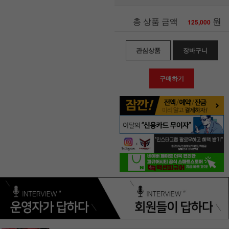
원
총 상품 금액
125,000
관심상품
장바구니
구매하기