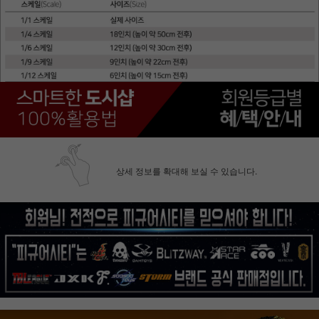
상세 정보를 확대해 보실 수 있습니다.