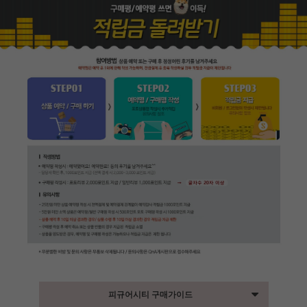
피규어시티 구매가이드