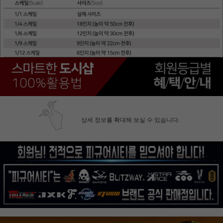
상세 정보를 확대해 보실 수 있습니다.