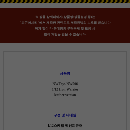
※ 상품 상세페이지(상품명/상품설명 등)는
"피규어시티"에서 제작한 컨텐츠로 저작권법의 보호를 받습니다
허가 없이 타 판매점의 무단복제 및 도용 시
법적 처벌을 받을 수 있습니다.
상품명
NWToys NW006
1/12 Iron Warrior
leather version
구성 및 디테일
1/12스케일 액션피규어