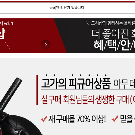
등록된 리뷰가 없습니다.