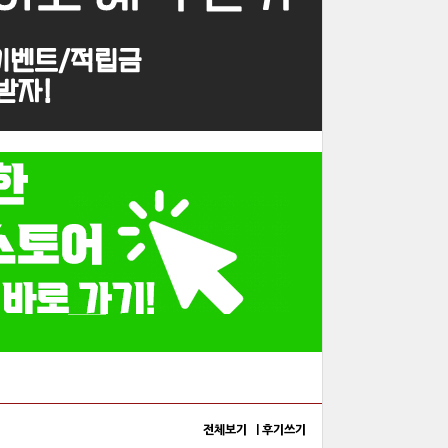
전체보기 |
후기쓰기