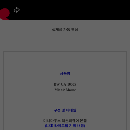
실제품 가동 영상
상품명
BW-CA-10505
Minnie Mouse
구성 및 디테일
미니마우스 액션피규어 본품
(LED 라이트업 기믹 내장)