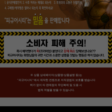
※ 상품 상세페이지(상품명/상품설명 등)는
"피규어시티"에서 제작한 컨텐츠로 저작권법의 보호를 받습니다
허가 없이 타 판매점의 무단복제 및 도용 시
법적 처벌을 받을 수 있습니다.