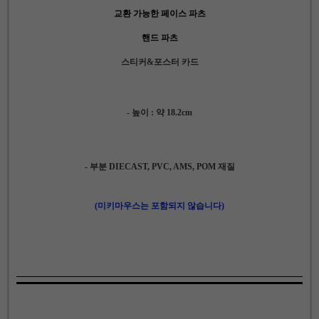
교환 가능한 페이스 파츠
핸드 파츠
스티커&포스터 카드
- 높이 : 약 18.2cm
- 부분 DIECAST, PVC, AMS, POM 재질
(
미키마우스는 포함되지 않습니다
)