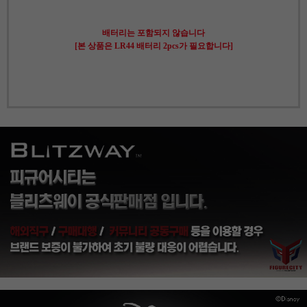
배터리는 포함되지 않습니다
[본 상품은 LR44 배터리 2pcs가 필요합니다]