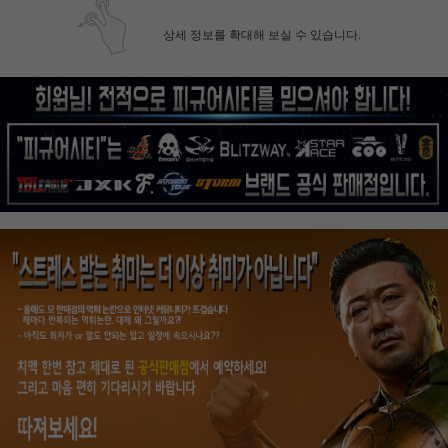
상세 정보를 확대해 보실 수 있습니다.