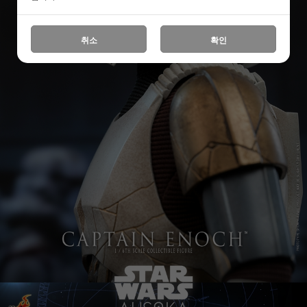
취소
확인