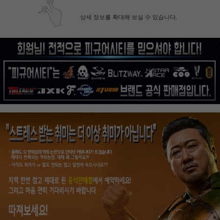
상세 정보를 확대해 보실 수 있습니다.