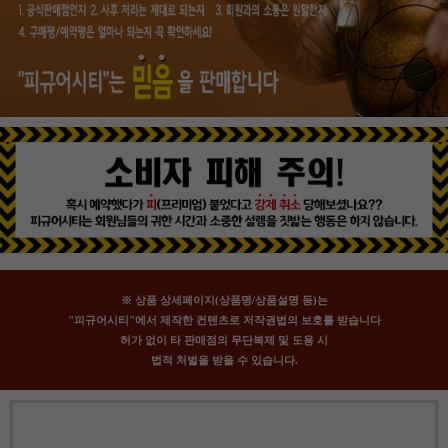
※ 상품 상세페이지(상품명/상품설명 등)는
"피규어시티"에서 제작한 컨텐츠로 저작권법의 보호를 받습니다
허가 없이 타 판매점의 무단복제 및 도용 시
법적 처벌을 받을 수 있습니다.