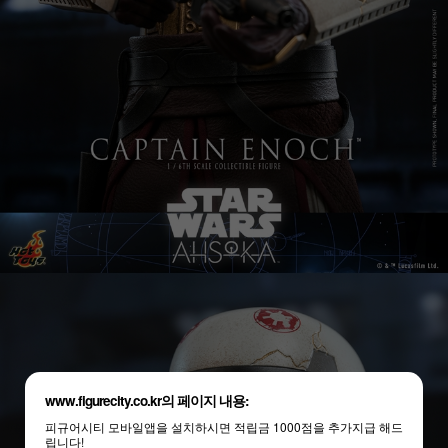
www.figurecity.co.kr의 페이지 내용:
피규어시티 모바일앱을 설치하시면 적립금 1000점을 추가지급 해드
립니다!