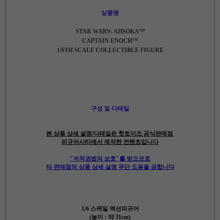
상품명
STAR WARS: AHSOKA™
CAPTAIN ENOCH™
1/6TH SCALE COLLECTIBLE FIGURE
구성 및 디테일
본 상품 상세 설명/디테일은 핫토이즈 공식판매점
피규어시티에서 제작한 컨텐츠입니다
"저작권법의 보호"를 받으므로
타 판매점의 상품 상세 설명 무단 도용을 금합니다
1/6 스케일 액션피규어
(높이 : 약 31cm)