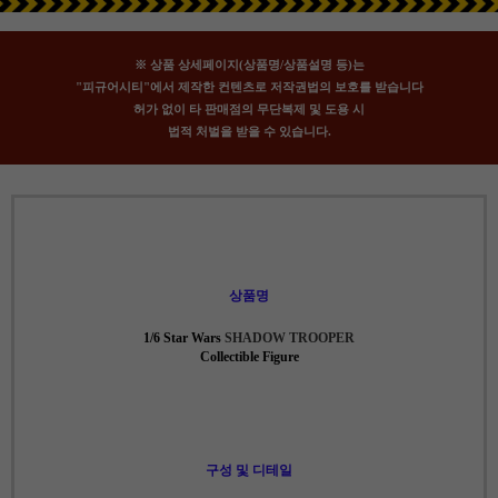
※ 상품 상세페이지(상품명/상품설명 등)는
"피규어시티"에서 제작한 컨텐츠로 저작권법의 보호를 받습니다
허가 없이 타 판매점의 무단복제 및 도용 시
법적 처벌을 받을 수 있습니다.
상품명
1/6 Star Wars
SHADOW TROOPER
Collectible Figure
구성 및 디테일