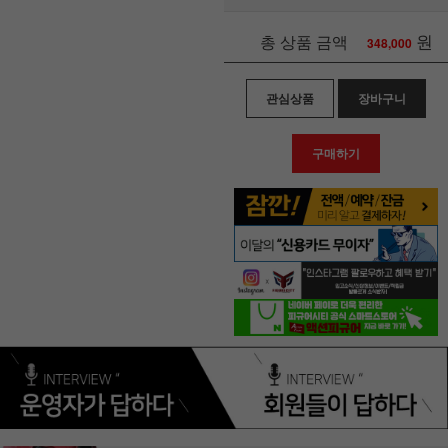
원
총 상품 금액
348,000
관심상품
장바구니
구매하기