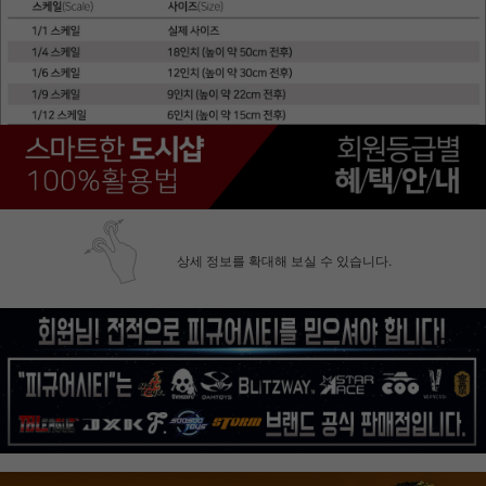
상세 정보를 확대해 보실 수 있습니다.