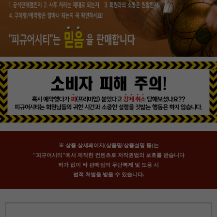
※ 상품 상세페이지(상품명/상품설명 등)는
"피규어시티"에서 제작한 컨텐츠로 저작권법의 보호를 받습니다
허가 없이 타 판매점의 무단복제 및 도용 시
법적 처벌을 받을 수 있습니다.