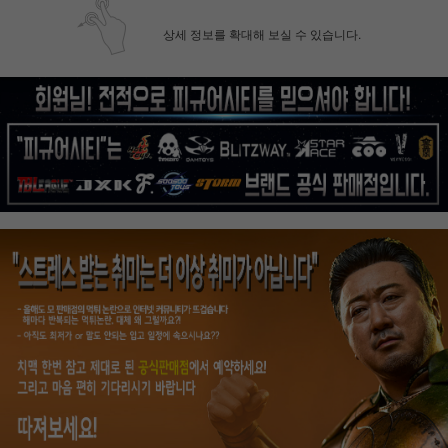
상세 정보를 확대해 보실 수 있습니다.