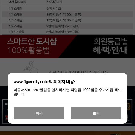
상세 정보를 확대해 보실 수 있습니다.
www.figurecity.co.kr의 페이지 내용:
피규어시티 모바일앱을 설치하시면 적립금 1000점을 추가지급 해드
립니다!
취소
확인