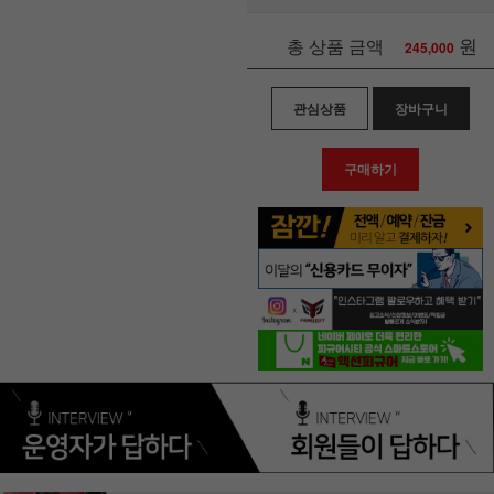
원
총 상품 금액
245,000
관심상품
장바구니
구매하기