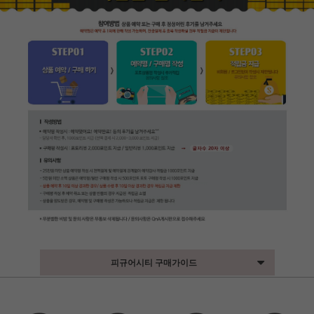
피규어시티 구매가이드