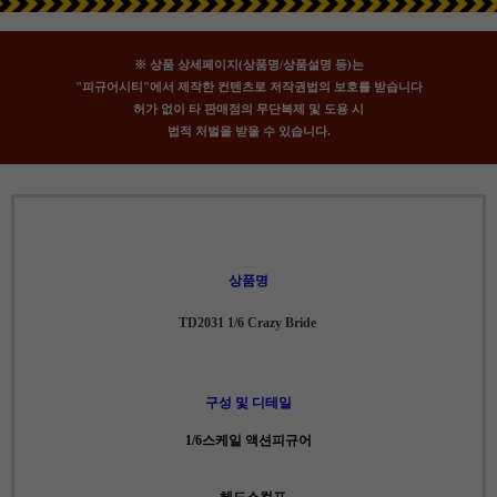
※ 상품 상세페이지(상품명/상품설명 등)는
"피규어시티"에서 제작한 컨텐츠로 저작권법의 보호를 받습니다
허가 없이 타 판매점의 무단복제 및 도용 시
법적 처벌을 받을 수 있습니다.
상품명
TD2031 1/6 Crazy Bride
구성 및 디테일
1/6스케일 액션피규어
- 헤드스컬프