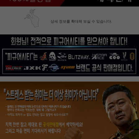
상세 정보를 확대해 보실 수 있습니다.