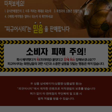
※ 상품 상세페이지(상품명/상품설명 등)는
"피규어시티"에서 제작한 컨텐츠로 저작권법의 보호를 받습니다
허가 없이 타 판매점의 무단복제 및 도용 시
법적 처벌을 받을 수 있습니다.