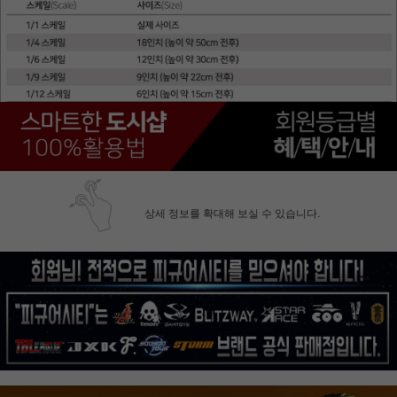
상세 정보를 확대해 보실 수 있습니다.