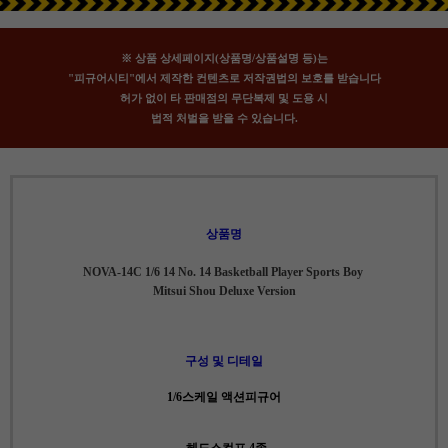
※ 상품 상세페이지(상품명/상품설명 등)는
"피규어시티"에서 제작한 컨텐츠로 저작권법의 보호를 받습니다
허가 없이 타 판매점의 무단복제 및 도용 시
법적 처벌을 받을 수 있습니다.
상품명
NOVA-14C 1/6 14 No. 14 Basketball Player Sports Boy
Mitsui Shou Deluxe Version
구성 및 디테일
1/6스케일 액션피규어
-헤드스컬프 4종