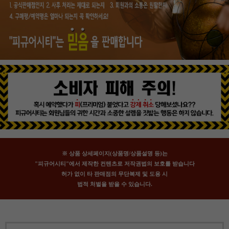
※ 상품 상세페이지(상품명/상품설명 등)는
"피규어시티"에서 제작한 컨텐츠로 저작권법의 보호를 받습니다
허가 없이 타 판매점의 무단복제 및 도용 시
법적 처벌을 받을 수 있습니다.