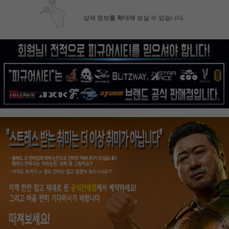
상세 정보를 확대해 보실 수 있습니다.