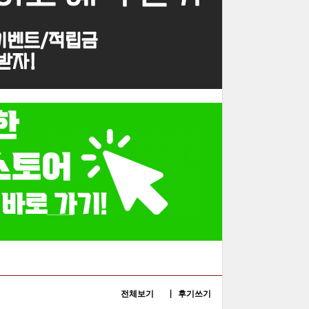
전체보기 |
후기쓰기