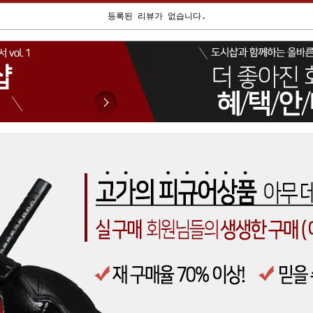
등록된 리뷰가 없습니다.