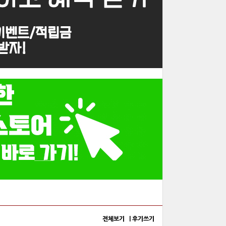
전체보기 |
후기쓰기