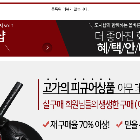
등록된 리뷰가 없습니다.