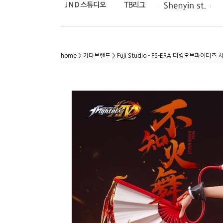
home
>
기타브랜드
> Fuji Studio - FS-ERA 더킹오브파이터