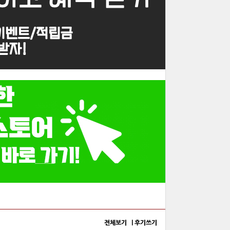
전체보기 |
후기쓰기