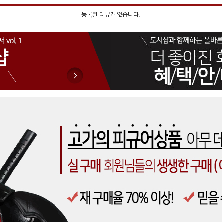
등록된 리뷰가 없습니다.