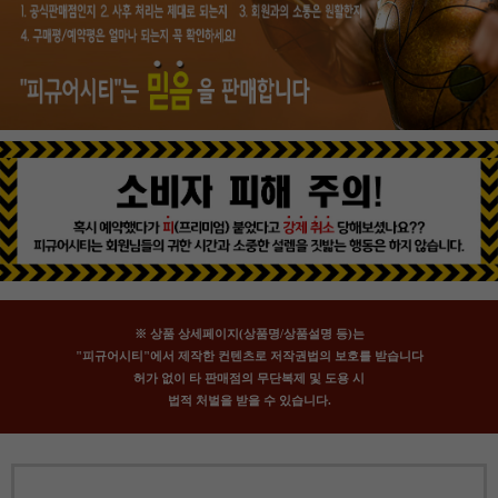
※ 상품 상세페이지(상품명/상품설명 등)는
"피규어시티"에서 제작한 컨텐츠로 저작권법의 보호를 받습니다
허가 없이 타 판매점의 무단복제 및 도용 시
법적 처벌을 받을 수 있습니다.