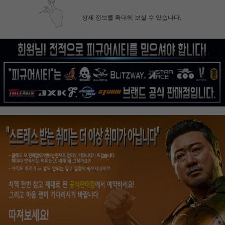
상세 정보를 확대해 보실 수 있습니다.