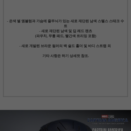
- 은색 별 엠블럼과 가슴에 줄무늬가 있는 새로 재단된 남색 스텔스 스태크 수
트
- 새로 재단된 남색 및 딥 레드 팬츠
(파우치, 무릎 패드, 빨간색 트리밍 포함)
- 새로 개발된 브라운 컬러의 백 쉴드 홀더 및 바디 스트랩 외
기타 사항은 하기 상세컷 참조.