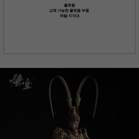
플랫폼
교체 가능한 플랫폼 부품
메탈 지지대