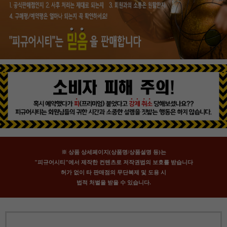
※ 상품 상세페이지(상품명/상품설명 등)는
"피규어시티"에서 제작한 컨텐츠로 저작권법의 보호를 받습니다
허가 없이 타 판매점의 무단복제 및 도용 시
법적 처벌을 받을 수 있습니다.