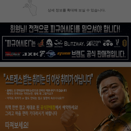
상세 정보를 확대해 보실 수 있습니다.