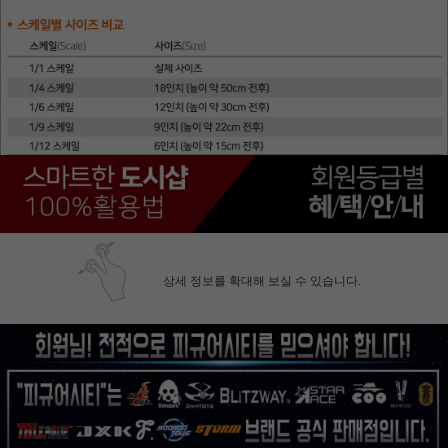
상세 정보를 확대해 보실 수 있습니다.