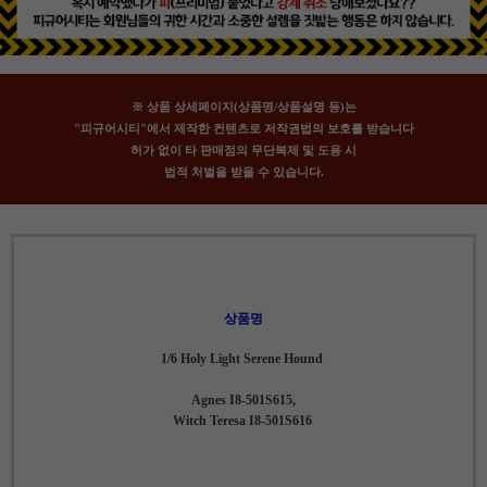
※ 상품 상세페이지(상품명/상품설명 등)는
"피규어시티"에서 제작한 컨텐츠로 저작권법의 보호를 받습니다
허가 없이 타 판매점의 무단복제 및 도용 시
법적 처벌을 받을 수 있습니다.
상품명
1/6 Holy Light Serene Hound
Agnes I8-501S615,
Witch Teresa I8-501S616