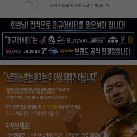
상세 정보를 확대해 보실 수 있습니다.