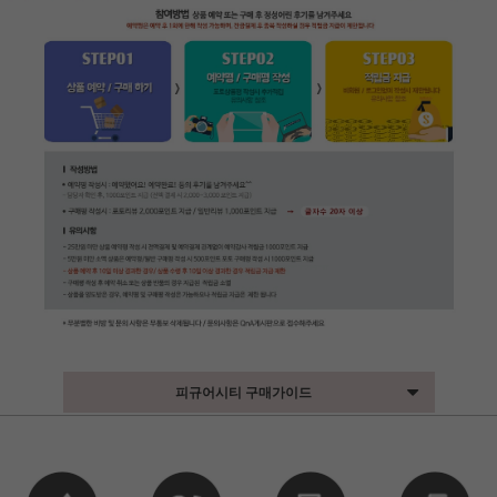
피규어시티 구매가이드