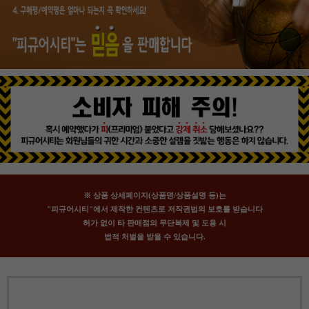
※ 상품 상세페이지(상품명/상품설명 등)는
"피규어시티"에서 제작한 컨텐츠로 저작권법의 보호를 받습니다
허가 없이 타 판매점의 무단복제 및 도용 시
법적 처벌을 받을 수 있습니다.