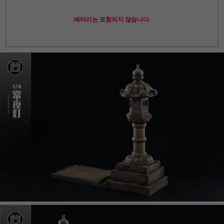
배터리는 포함되지 않습니다.