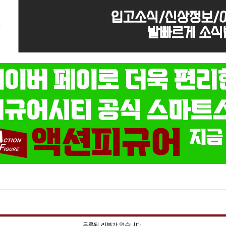
등록된 리뷰가 없습니다.