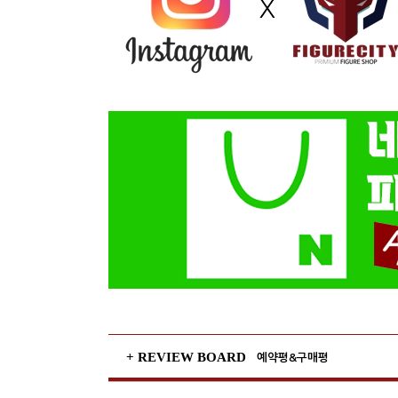
+ REVIEW BOARD
예약평&구매평