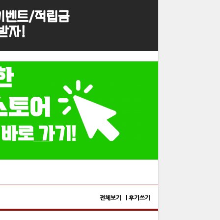
전체보기 |
후기쓰기