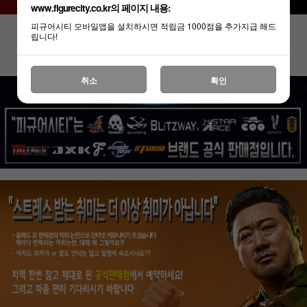
www.figurecity.co.kr의 페이지 내용:
피규어시티 모바일앱을 설치하시면 적립금 1000점을 추가지급 해드
립니다!
상세 정보를 확대해 보실 수 있습니다.
취소
확인