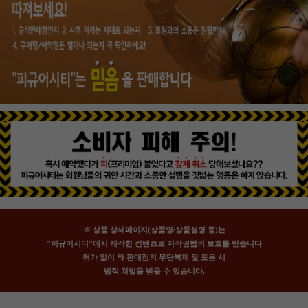
※ 상품 상세페이지(상품명/상품설명 등)는
"피규어시티"에서 제작한 컨텐츠로 저작권법의 보호를 받습니다
허가 없이 타 판매점의 무단복제 및 도용 시
법적 처벌을 받을 수 있습니다.