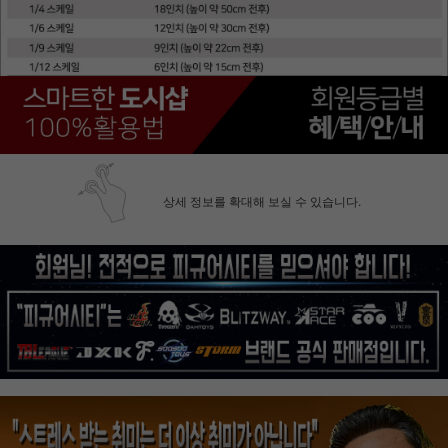
상세 정보를 확대해 보실 수 있습니다.