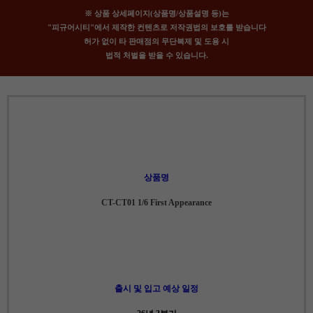
※ 상품 상세페이지(상품명/상품설명 등)는
"피규어시티"에서 제작한 컨텐츠로 저작권법의 보호를 받습니다
허가 없이 타 판매점의 무단복제 및 도용 시
법적 처벌을 받을 수 있습니다.
상품명
CT-CT01 1/6 First Appearance
출시 및 입고 예상 일정