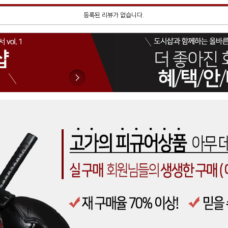
등록된 리뷰가 없습니다.