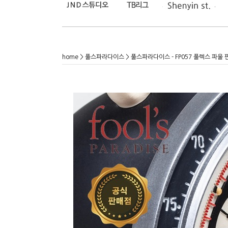
home
>
풀스파라다이스
> 풀스파라다이스 - FP057 풀렉스 파울 