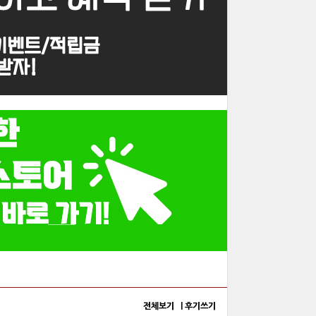
전체보기 |
후기쓰기