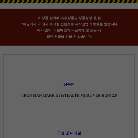
※ 상품 상세페이지(상품명/상품설명 등)는
"피규어시티"에서 제작한 컨텐츠로 저작권법의 보호를 받습니다
허가 없이 타 판매점의 무단복제 및 도용 시
법적 처벌을 받을 수 있습니다.
상품명
IRON MAN MARK III (STEALTH MODE VERSION) 2.0
구성 및 디테일