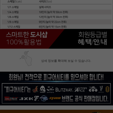
상세 정보를 확대해 보실 수 있습니다.