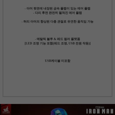
- 아머 뒷면에 내장된 금속 플랩이 있는 에어 플랩
- 다리 후면 완전히 펼쳐진 에어 플랩
- 허리 아머의 향상된 다층 관절로 유연한 움직임 가능
- 메탈릭 블루 & 레드 컬러 플랫폼
[LED 조명 기능 포함(레드 조명, USB 전원 작동)]
USB케이블 미포함