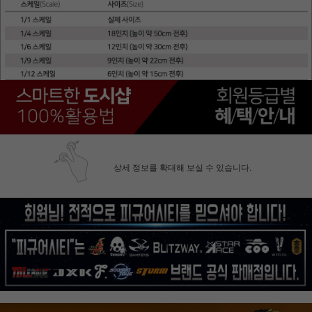
상세 정보를 확대해 보실 수 있습니다.