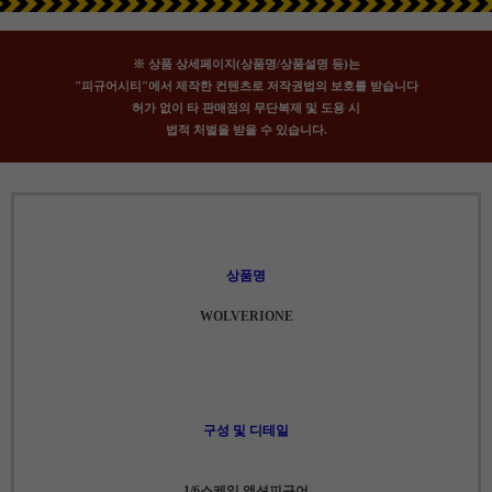
※ 상품 상세페이지(상품명/상품설명 등)는
"피규어시티"에서 제작한 컨텐츠로 저작권법의 보호를 받습니다
허가 없이 타 판매점의 무단복제 및 도용 시
법적 처벌을 받을 수 있습니다.
상품명
WOLVERIONE
구성 및 디테일
1/6스케일 액션피규어