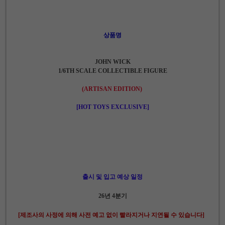
상품명
JOHN WICK
1/6TH SCALE COLLECTIBLE FIGURE
(ARTISAN EDITION)
[HOT TOYS EXCLUSIVE]
출시 및 입고 예상 일정
26년 4분기
[제조사의 사정에 의해 사전 예고 없이 빨라지거나 지연될 수 있습니다]