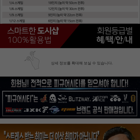
상세 정보를 확대해 보실 수 있습니다.