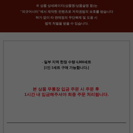
※ 상품 상세페이지(상품명/상품설명 등)는
"피규어시티"에서 제작한 컨텐츠로 저작권법의 보호를 받습니다
허가 없이 타 판매점의 무단복제 및 도용 시
법적 처벌을 받을 수 있습니다.
- 일부 지역 한정 수량 4,000세트
[1인 1세트 구매 가능합니다.]
본 상품 무통장 입금 주문 시 주문 후
1시간 내 입금해주셔야 최종 주문 처리됩니다.