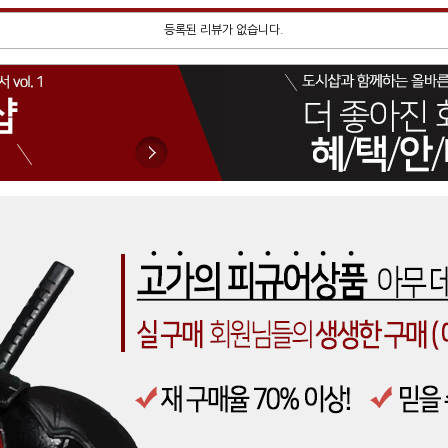
등록된 리뷰가 없습니다.