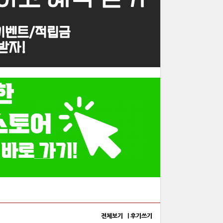
전체보기 |
후기쓰기