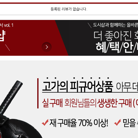
등록된 리뷰가 없습니다.