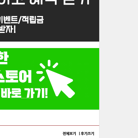
전체보기 |
후기쓰기