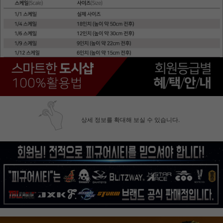
상세 정보를 확대해 보실 수 있습니다.