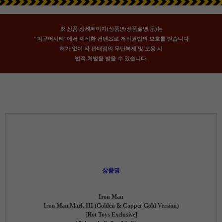
※ 상품 상세페이지(상품명/상품설명 등)는
"피규어시티"에서 제작한 컨텐츠로 저작권법의 보호를 받습니다
허가 없이 타 판매점의 무단복제 및 도용 시
법적 처벌을 받을 수 있습니다.
상품명
Iron Man
Iron Man Mark III (Golden & Copper Gold Version)
[Hot Toys Exclusive]