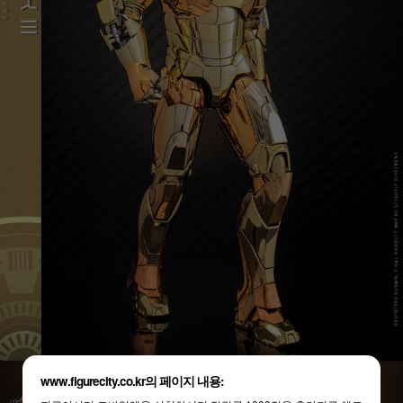
www.figurecity.co.kr의 페이지 내용: