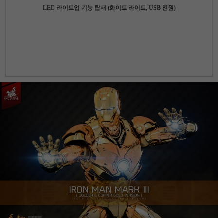
LED 라이트업 기능 탑재 (화이트 라이트, USB 전원)