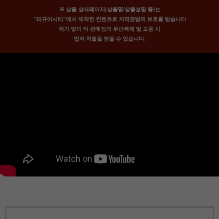
※ 상품 상세페이지(상품명/상품설명 등)는
"피규어시티"에서 제작한 컨텐츠로 저작권법의 보호를 받습니다
허가 없이 타 판매점의 무단복제 및 도용 시
법적 처벌을 받을 수 있습니다.