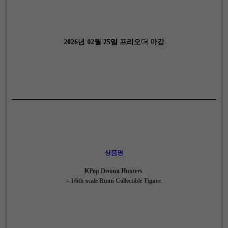
2026년 02월 25일 프리오더 마감
상품명
KPop Demon Hunters
- 1/6th scale Rumi Collectible Figure