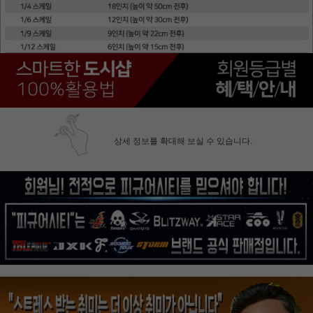
상세 정보를 확대해 보실 수 있습니다.