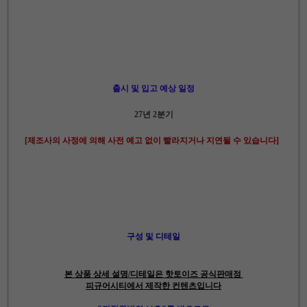
출시 및 입고 예상 일정
27년 2분기
[제조사의 사정에 의해 사전 예고 없이 빨라지거나 지연될 수 있습니다]
구성 및 디테일
본 상품 상세 설명/디테일은 핫토이즈 공식판매점
피규어시티에서 제작한 컨텐츠입니다