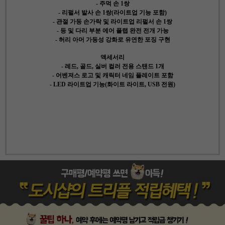
- 주먹 손 1쌍
- 리펄서 발사 손 1쌍(라이트업 기능 포함)
- 관절 가동 손가락 및 라이트업 리펄서 손 1쌍
- 등 및 다리 부분 에어 플랩 완전 전개 가능
- 허리 아머 가동성 강화로 유연한 포징 구현
액세서리
- 레드, 골드, 실버 컬러 전용 스탠드 1개
- 어벤져스 로고 및 캐릭터 네임 플레이트 포함
- LED 라이트업 기능(화이트 라이트, USB 전원)