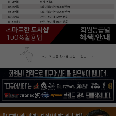
상세 정보를 확대해 보실 수 있습니다.