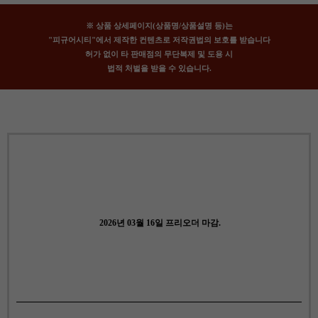
※ 상품 상세페이지(상품명/상품설명 등)는
"피규어시티"에서 제작한 컨텐츠로 저작권법의 보호를 받습니다
허가 없이 타 판매점의 무단복제 및 도용 시
법적 처벌을 받을 수 있습니다.
2026년 03월 16일 프리오더 마감.