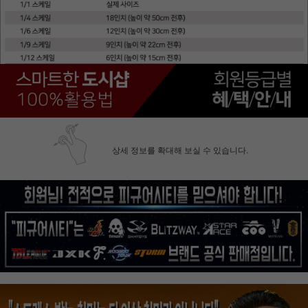
상세 정보를 확대해 보실 수 있습니다.