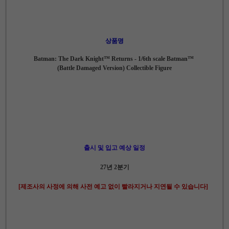
상품명
Batman: The Dark Knight™ Returns - 1/6th scale Batman™
(Battle Damaged Version) Collectible Figure
출시 및 입고 예상 일정
27년 2분기
[제조사의 사정에 의해 사전 예고 없이 빨라지거나 지연될 수 있습니다]