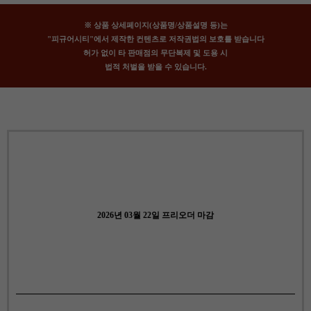
※ 상품 상세페이지(상품명/상품설명 등)는
"피규어시티"에서 제작한 컨텐츠로 저작권법의 보호를 받습니다
허가 없이 타 판매점의 무단복제 및 도용 시
법적 처벌을 받을 수 있습니다.
2026년 03월 22일 프리오더 마감