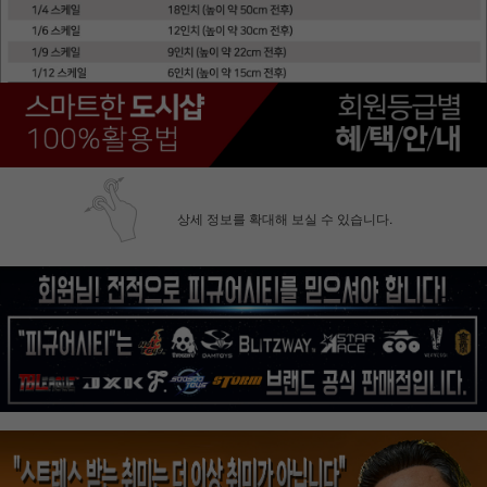
상세 정보를 확대해 보실 수 있습니다.