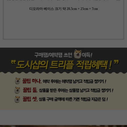
디오라마 베이스 크기 약 28.5cm × 25cm × 7cm