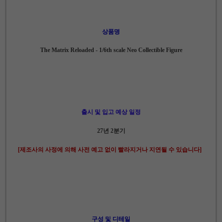
상품명
The Matrix Reloaded - 1/6th scale Neo Collectible Figure
출시 및 입고 예상 일정
27년 2분기
[제조사의 사정에 의해 사전 예고 없이 빨라지거나 지연될 수 있습니다]
구성 및 디테일