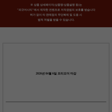
※ 상품 상세페이지(상품명/상품설명 등)는
"피규어시티"에서 제작한 컨텐츠로 저작권법의 보호를 받습니다
허가 없이 타 판매점의 무단복제 및 도용 시
법적 처벌을 받을 수 있습니다.
2026년 04월 6일 프리오더 마감