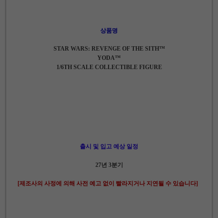
상품명
STAR WARS: REVENGE OF THE SITH™
YODA™
1/6TH SCALE COLLECTIBLE FIGURE
출시 및 입고 예상 일정
27년 3분기
[제조사의 사정에 의해 사전 예고 없이 빨라지거나 지연될 수 있습니다]