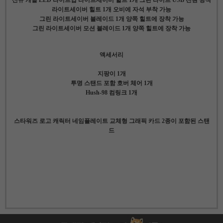
라이트세이버 힐트 1개 오비에 자석 부착 가능
그린 라이트세이버 블레이드 1개 양쪽 힐트에 장착 가능
그린 라이트세이버 모션 블레이드 1개 양쪽 힐트에 장착 가능
액세서리
지팡이 1개
투명 스탠드 포함 호버 체어 1개
Hush-98 컴링크 1개
스타워즈 로고 캐릭터 네임플레이트 교체형 그래픽 카드 2종이 포함된 스탠
드