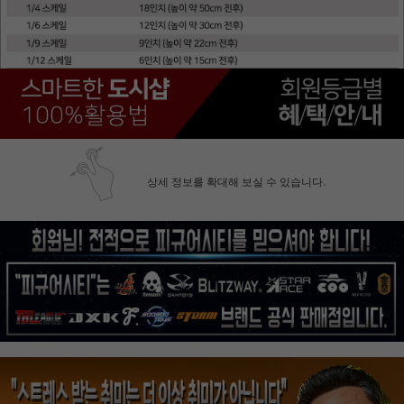
상세 정보를 확대해 보실 수 있습니다.