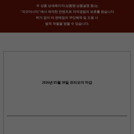
※ 상품 상세페이지(상품명/상품설명 등)는
"피규어시티"에서 제작한 컨텐츠로 저작권법의 보호를 받습니다
허가 없이 타 판매점의 무단복제 및 도용 시
법적 처벌을 받을 수 있습니다.
2026년 05월 30일 프리오더 마감