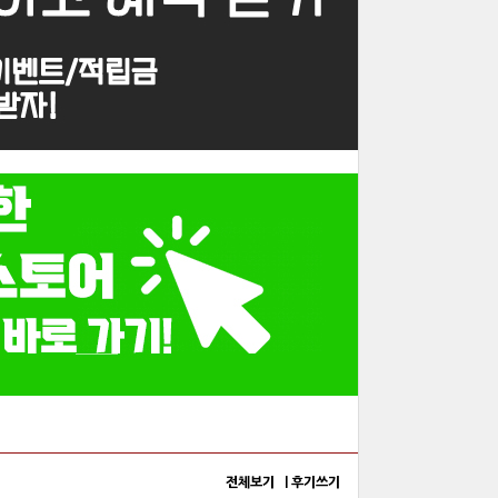
전체보기 |
후기쓰기