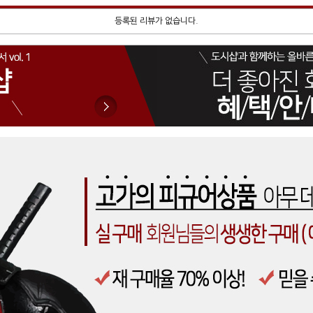
등록된 리뷰가 없습니다.