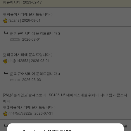
피규어시티 | 2023-02-17
피규어시티에 문의드립니다 :)
rattans
| 2026-08-01
피규어시티에 문의드립니다 :)
| 2026-08-01
피규어시티에 문의드립니다 :)
nh@142853
| 2026-08-01
피규어시티에 문의드립니다 :)
| 2026-08-03
[26년3분기입고]솔져스토리 - SS136 1/6 네이비스페셜 워페어 티어1팀 리콘스나
이퍼
피규어시티에 문의드립니다 :)
nh@5c7c822a
| 2026-07-31
[26년3분기입고]솔져스토리 - SS136 1/6 네이비스페셜 워페어 티어1팀 리콘