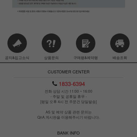
공지&입고소식
상품문의
구매평&예약평
배송조회
CUSTOMER CENTER
1833-6394
전화 상담 시간 11:00 ~ 16:00
- 주말 및 공휴일 휴무 -
[평일 오후 4시 전 주문건 당일발송]
AS 및 예약 상품 관련 문의는
QnA 게시판을 이용해주시기 바랍니다.
BANK INFO