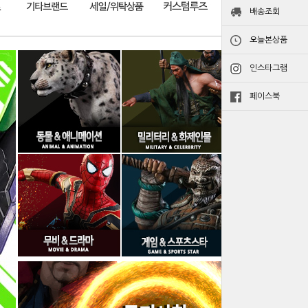
배송조회
오늘본상품
인스타그램
페이스북