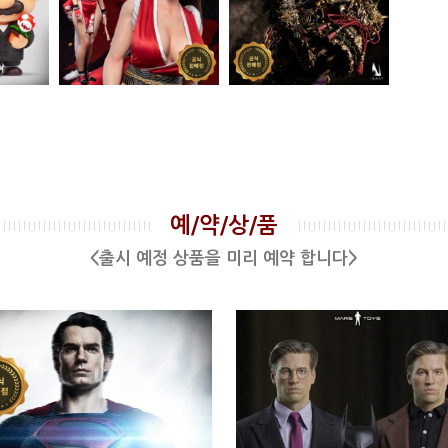
예/약/상/품
<출시 예정 상품을 미리 예약 합니다>