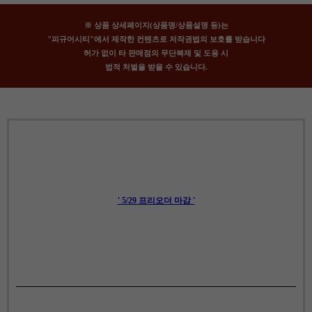
※ 상품 상세페이지(상품명/상품설명 등)는
"피규어시티"에서 제작한 컨텐츠로 저작권법의 보호를 받습니다
허가 없이 타 판매점의 무단복제 및 도용 시
법적 처벌을 받을 수 있습니다.
' 5/29 프리오더 마감 '