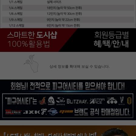
상세 정보를 확대해 보실 수 있습니다.