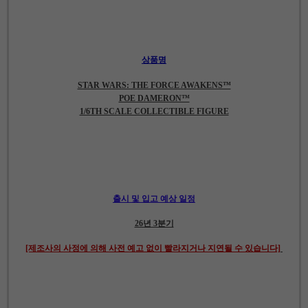
상품명
STAR WARS: THE FORCE AWAKENS™
POE DAMERON™
1/6TH SCALE COLLECTIBLE FIGURE
출시 및 입고 예상 일정
26년 3분기
[제조사의 사정에 의해 사전 예고 없이 빨라지거나 지연될 수 있습니다]